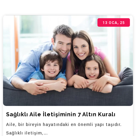
13
OCA, 25
Sağlıklı Aile İletişiminin 7 Altın Kuralı
Aile, bir bireyin hayatındaki en önemli yapı taşıdır.
Sağlıklı iletişim,…