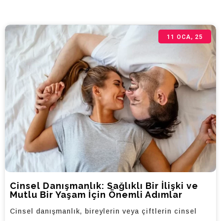
11
OCA, 25
Cinsel Danışmanlık: Sağlıklı Bir İlişki ve
Mutlu Bir Yaşam İçin Önemli Adımlar
Cinsel danışmanlık, bireylerin veya çiftlerin cinsel