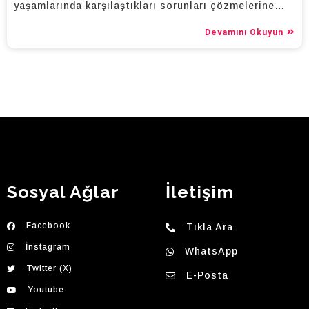
yaşamlarında karşılaştıkları sorunları çözmelerine…
Devamını Okuyun
Sosyal Ağlar
İletişim
Facebook
Tıkla Ara
İnstagram
WhatsApp
Twitter (X)
E-Posta
Youtube