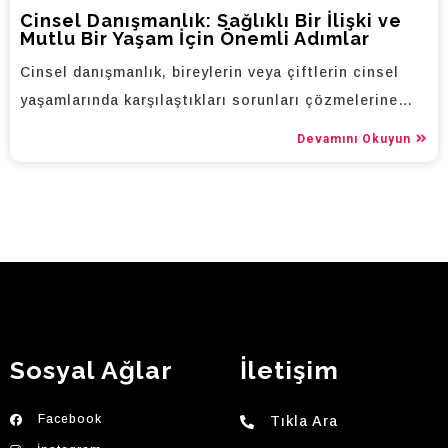
Cinsel Danışmanlık: Sağlıklı Bir İlişki ve
Mutlu Bir Yaşam İçin Önemli Adımlar
Cinsel danışmanlık, bireylerin veya çiftlerin cinsel
yaşamlarında karşılaştıkları sorunları çözmelerine…
Devamını Okuyun
Sosyal Ağlar
İletişim
Facebook
Tıkla Ara