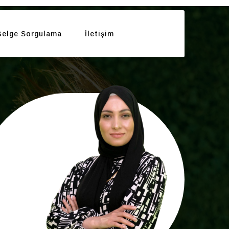
Belge Sorgulama
İletişim