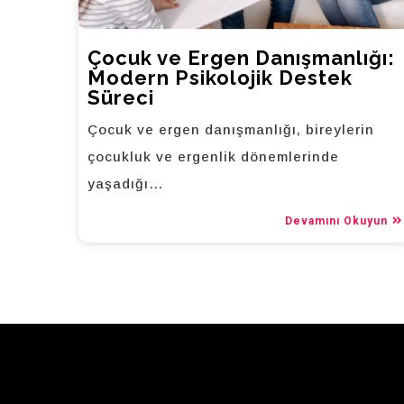
Çocuk ve Ergen Danışmanlığı:
Modern Psikolojik Destek
Süreci
Çocuk ve ergen danışmanlığı, bireylerin
çocukluk ve ergenlik dönemlerinde
yaşadığı…
Devamını Okuyun